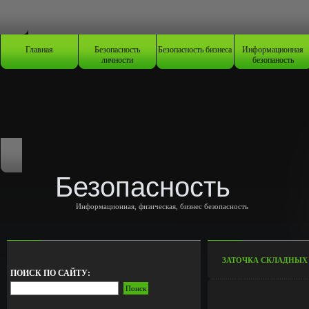
Главная
Безопасность
Безопасность бизнеса
Информационная
личности
безопаность
Безопасность
Информационная, физическая, бизнес безопасность
ЗАТОЧКА СКЛАДНЫХ
ПОИСК ПО САЙТУ: