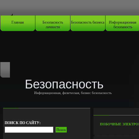
Главная
Безопасность
Безопасность бизнеса
Информационная
личности
безопаность
Безопасность
Информационная, физическая, бизнес безопасность
ПОИСК ПО САЙТУ:
ПОБОЧНЫЕ ЭЛЕКТРО