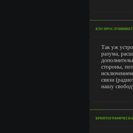
КТО ПРОСЛУШИВАЕТ 
Так уж устро
разума, рас
дополнитель
стороны, пот
исключением
связи (радио
нашу свободу
КРИПТОГРАФИЧЕСКА