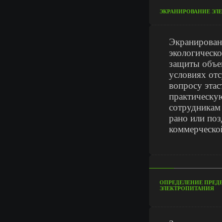
ЭКРАНИРОВАНИЕ ЭЛ
Экранирован
экологическо
защиты объе
условиях от
вопросу эта
практическу
сотрудникам
рано или поз
коммерческо
ОПРЕДЕЛЕНИЕ ПРЕДЕ
ЭЛЕКТРОПИТАНИЯ