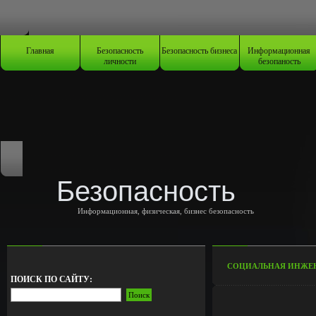
Главная
Безопасность
Безопасность бизнеса
Информационная
личности
безопаность
Безопасность
Информационная, физическая, бизнес безопасность
СОЦИАЛЬНАЯ ИНЖЕН
ПОИСК ПО САЙТУ: