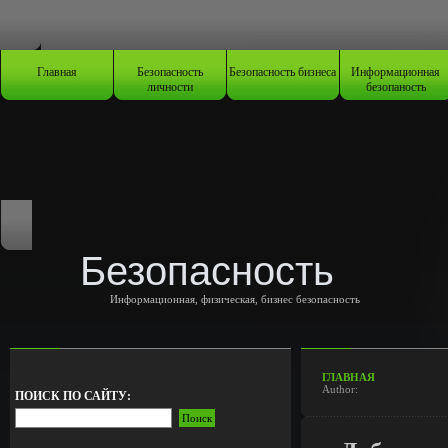
Главная
Безопасность
Безопасность бизнеса
Информационная
личности
безопаность
Безопасность
Информационная, физическая, бизнес безопасность
ГЛАВНАЯ
Author:
ПОИСК ПО САЙТУ: