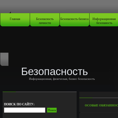
Главная
Безопасность
Безопасность бизнеса
Информационная
личности
безопаность
Безопасность
Информационная, физическая, бизнес безопасность
ПОИСК ПО САЙТУ:
ОСОБЫЕ ОБЯЗАННОС