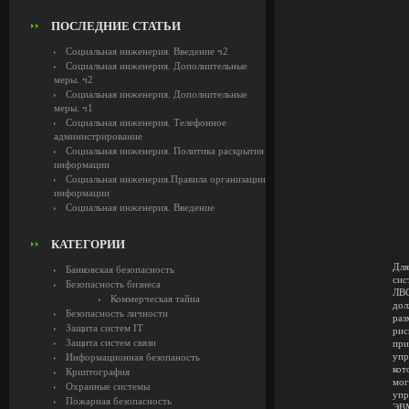
ПОСЛЕДНИЕ СТАТЬИ
Социальная инженерия. Введение ч2
Социальная инженерия. Дополнительные
меры. ч2
Социальная инженерия. Дополнительные
меры. ч1
Социальная инженерия. Телефонное
администрирование
Социальная инженерия. Политика раскрытия
информации
Социальная инженерия.Правила организации
информации
Социальная инженерия. Введение
КАТЕГОРИИ
Для
Банковская безопасность
сис
Безопасность бизнеса
ЛВС
Коммерческая тайна
дол
Безопасность личности
раз
Защита систем IT
рис
Защита систем связи
при
упр
Информационная безопаность
кот
Криптография
мог
Охранные системы
упр
Пожарная безопасность
ЭВМ