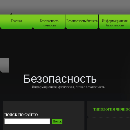
Главная
Безопасность
Безопасность бизнеса
Информационная
личности
безопаность
Безопасность
Информационная, физическая, бизнес безопасность
TИПОЛОГИЯ ЛИЧНОС
ПОИСК ПО САЙТУ: