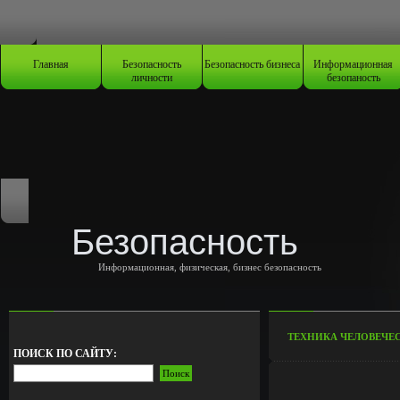
Главная
Безопасность
Безопасность бизнеса
Информационная
личности
безопаность
Безопасность
Информационная, физическая, бизнес безопасность
ТЕХНИКА ЧЕЛОВЕЧЕ
ПОИСК ПО САЙТУ: