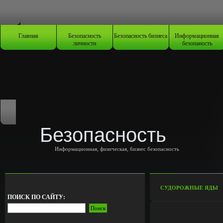
Главная
Безопасность
Безопасность бизнеса
Информационная
личности
безопаность
Безопасность
Информационная, физическая, бизнес безопасность
СУДОРОЖНЫЕ ЯДЫ
ПОИСК ПО САЙТУ: