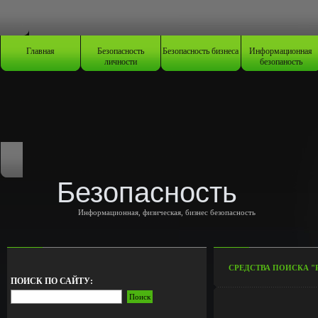
Главная
Безопасность
Безопасность бизнеса
Информационная
личности
безопаность
Безопасность
Информационная, физическая, бизнес безопасность
СРЕДСТВА ПОИСКА 
ПОИСК ПО САЙТУ: