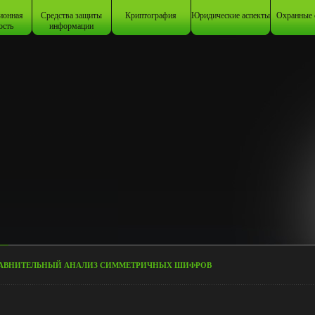
ионная
Средства защиты
Криптография
Юридические аспекты
Охранные 
ость
информации
АВНИТЕЛЬНЫЙ АНАЛИЗ СИММЕТРИЧНЫХ ШИФРОВ