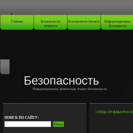
Главная
Безопасность
Безопасность бизнеса
Информационная
личности
безопаность
Безопасность
Информационная, физическая, бизнес безопасность
СПЕЦСЛУЖБЫ РОССИ
ПОИСК ПО САЙТУ: