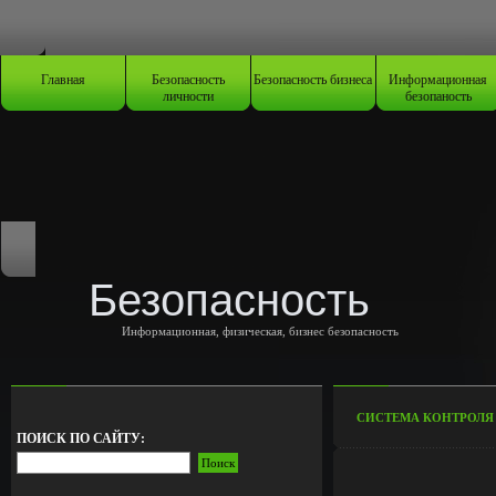
Главная
Безопасность
Безопасность бизнеса
Информационная
личности
безопаность
Безопасность
Информационная, физическая, бизнес безопасность
СИСТЕМА КОНТРОЛЯ
ПОИСК ПО САЙТУ: