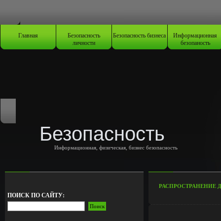
Главная
Безопасность
Безопасность бизнеса
Информационная
личности
безопаность
Безопасность
Информационная, физическая, бизнес безопасность
РАСПРОСТРАНЕНИЕ Д
ПОИСК ПО САЙТУ: