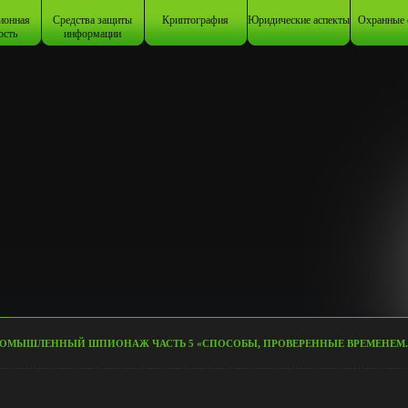
ионная
Средства защиты
Криптография
Юридические аспекты
Охранные 
ость
информации
ОМЫШЛЕННЫЙ ШПИОНАЖ ЧАСТЬ 5 «СПОСОБЫ, ПРОВЕРЕННЫЕ ВРЕМЕНЕМ.