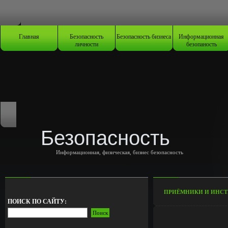
Главная
Безопасность
Безопасность бизнеса
Информационная
личности
безопаность
Безопасность
Информационная, физическая, бизнес безопасность
ПРИЁМНИКИ И ИНСТ
ПОИСК ПО САЙТУ: