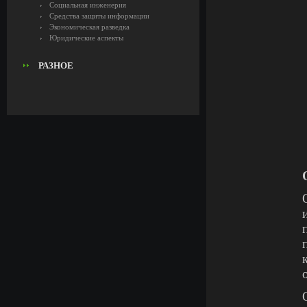
Социальная инженерия
Средства защиты информации
Экономическая разведка
Юридические аспекты
РАЗНОЕ