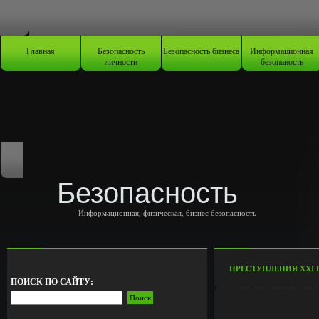
Главная
Безопасность
Безопасность бизнеса
Информационная
личности
безопаность
Безопасность
Информационная, физическая, бизнес безопасность
ПРЕСТУПЛЕНИЯ XXI 
ПОИСК ПО САЙТУ: