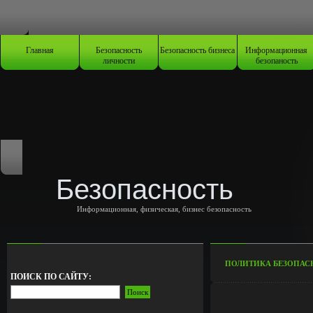
Главная
Безопасность
Безопасность бизнеса
Информационная
личности
безопаность
Безопасность
Информационная, физическая, бизнес безопасность
ПОЛИТИКА БЕЗОПАС
ПОИСК ПО САЙТУ: