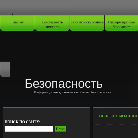
Главная
Безопасность
Безопасность бизнеса
Информационная
личности
безопаность
Безопасность
Информационная, физическая, бизнес безопасность
ОСОБЫЕ ОБЯЗАННОС
ПОИСК ПО САЙТУ: