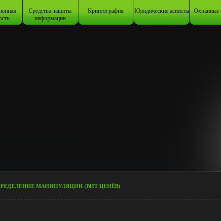
ионная
Средства защиты
Криптография
Юридические аспекты
Охранные 
ость
информации
РЕДЕЛЕНИЕ МАНИПУЛЯЦИИ (ВИТ ЦЕНЁВ)