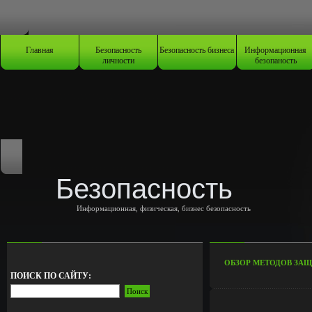
Главная
Безопасность
Безопасность бизнеса
Информационная
личности
безопаность
Безопасность
Информационная, физическая, бизнес безопасность
ОБЗОР МЕТОДОВ ЗА
ПОИСК ПО САЙТУ: