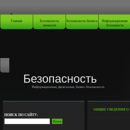
Главная
Безопасность
Безопасность бизнеса
Информационная
личности
безопаность
Безопасность
Информационная, физическая, бизнес безопасность
ОБЩИЕ СВЕДЕНИЯ О
ПОИСК ПО САЙТУ: