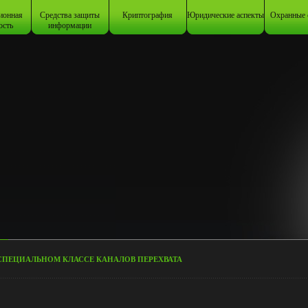
ионная
Средства защиты
Криптография
Юридические аспекты
Охранные 
ость
информации
СПЕЦИАЛЬНОМ КЛАССЕ КАНАЛОВ ПЕРЕХВАТА