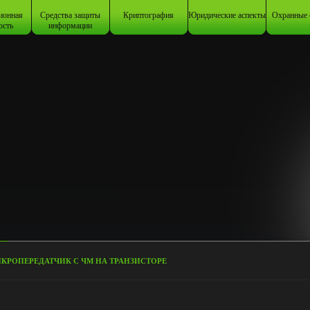
ионная
Средства защиты
Криптография
Юридические аспекты
Охранные 
ость
информации
КРОПЕРЕДАТЧИК С ЧМ НА ТРАНЗИСТОРЕ