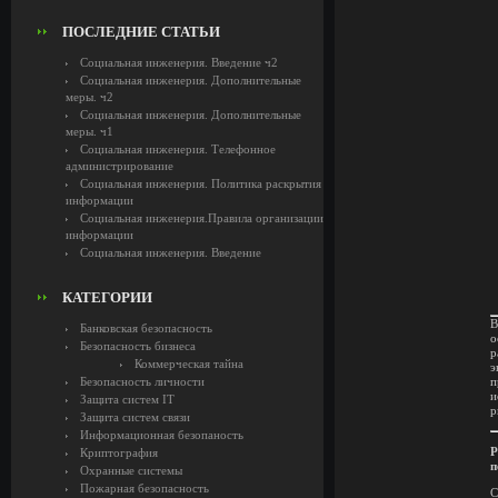
ПОСЛЕДНИЕ СТАТЬИ
Социальная инженерия. Введение ч2
Социальная инженерия. Дополнительные
меры. ч2
Социальная инженерия. Дополнительные
меры. ч1
Социальная инженерия. Телефонное
администрирование
Социальная инженерия. Политика раскрытия
информации
Социальная инженерия.Правила организации
информации
Социальная инженерия. Введение
КАТЕГОРИИ
В
Банковская безопасность
о
Безопасность бизнеса
р
Коммерческая тайна
э
Безопасность личности
п
и
Защита систем IT
р
Защита систем связи
Информационная безопаность
Р
Криптография
п
Охранные системы
Пожарная безопасность
С