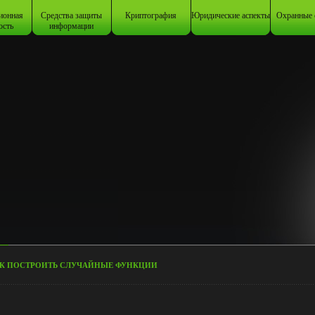
ионная
Средства защиты
Криптография
Юридические аспекты
Охранные 
ость
информации
К ПОСТРОИТЬ СЛУЧАЙНЫЕ ФУНКЦИИ