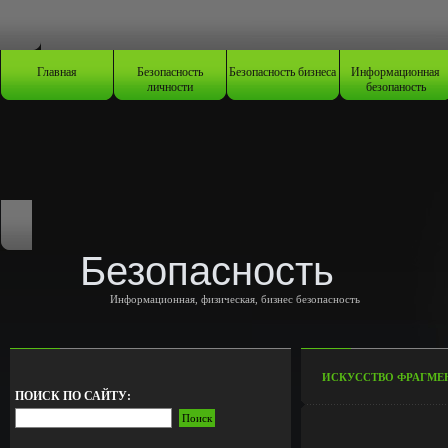
Главная
Безопасность
Безопасность бизнеса
Информационная
личности
безопаность
Безопасность
Информационная, физическая, бизнес безопасность
ИСКУССТВО ФРАГМЕ
ПОИСК ПО САЙТУ: