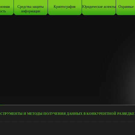
ионная
Средства защиты
Криптография
Юридические аспекты
Охранные 
ость
информации
СТРУМЕНТЫ И МЕТОДЫ ПОЛУЧЕНИЯ ДАННЫХ В КОНКУРЕНТНОЙ РАЗВЕДКЕ