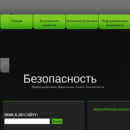
Главная
Безопасность
Безопасность бизнеса
Информационная
личности
безопаность
Безопасность
Информационная, физическая, бизнес безопасность
ИНФОРМАЦИОННЫЕ В
ПОИСК ПО САЙТУ: