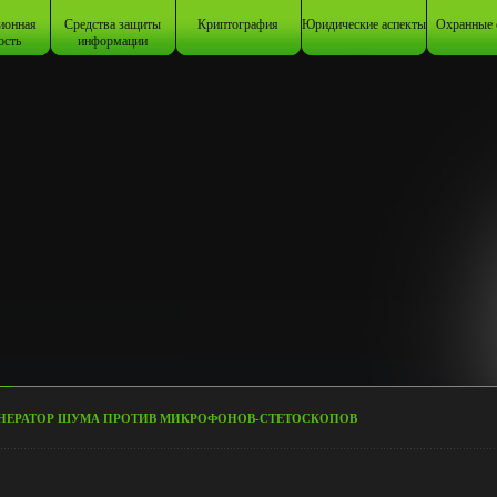
ионная
Средства защиты
Криптография
Юридические аспекты
Охранные 
ость
информации
НЕРАТОР ШУМА ПРОТИВ МИКРОФОНОВ-СТЕТОСКОПОВ