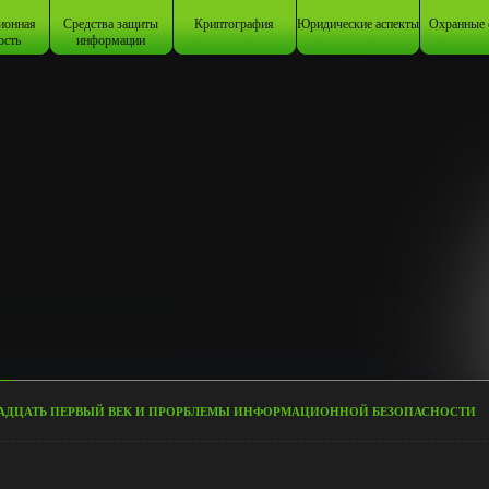
ионная
Средства защиты
Криптография
Юридические аспекты
Охранные 
ость
информации
АДЦАТЬ ПЕРВЫЙ ВЕК И ПРОРБЛЕМЫ ИНФОРМАЦИОННОЙ БЕЗОПАСНОСТИ