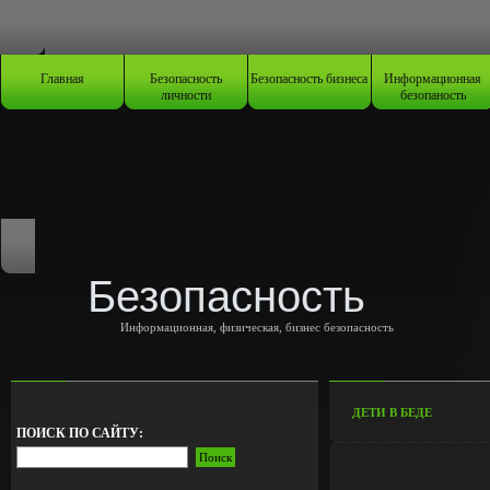
Главная
Безопасность
Безопасность бизнеса
Информационная
личности
безопаность
Безопасность
Информационная, физическая, бизнес безопасность
ДЕТИ В БЕДЕ
ПОИСК ПО САЙТУ: