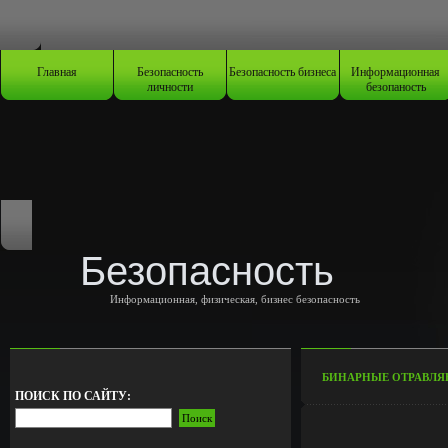
Главная
Безопасность
Безопасность бизнеса
Информационная
личности
безопаность
Безопасность
Информационная, физическая, бизнес безопасность
БИНАРНЫЕ ОТРАВЛЯ
ПОИСК ПО САЙТУ: