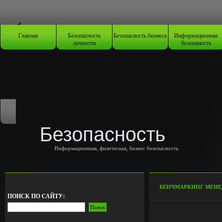
Главная
Безопасность
Безопасность бизнеса
Информационная
личности
безопаность
Безопасность
Информационная, физическая, бизнес безопасность
БЕНЧМАРКИНГ МЕНЕ
ПОИСК ПО САЙТУ: