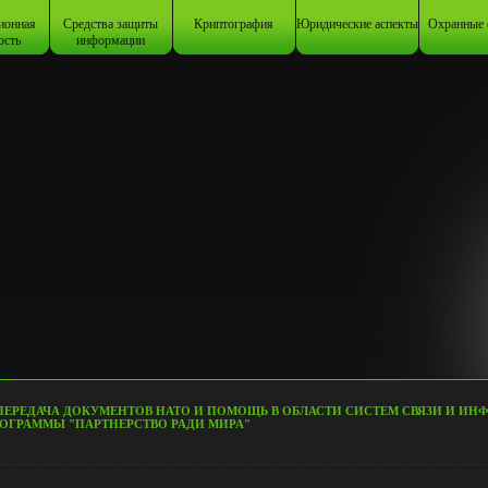
ионная
Средства защиты
Криптография
Юридические аспекты
Охранные 
ость
информации
 ПЕРЕДАЧА ДОКУМЕНТОВ НАТО И ПОМОЩЬ В ОБЛАСТИ СИСТЕМ СВЯЗИ И И
ОГРАММЫ "ПАРТНЕРСТВО РАДИ МИРА"