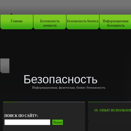
Главная
Безопасность
Безопасность бизнеса
Информационная
личности
безопаность
Безопасность
Информационная, физическая, бизнес безопасность
19. ОПЫТ ИСПОЛЬЗ
ПОИСК ПО САЙТУ: