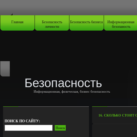
Главная
Безопасность
Безопасность бизнеса
Информационная
личности
безопаность
Безопасность
Информационная, физическая, бизнес безопасность
16. СКОЛЬКО СТОИТ 
ПОИСК ПО САЙТУ: